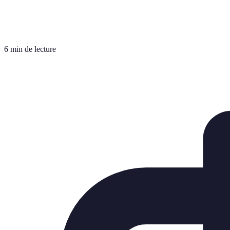
6 min de lecture