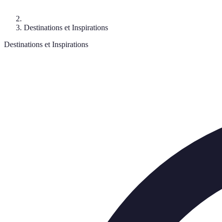
Destinations et Inspirations
Destinations et Inspirations