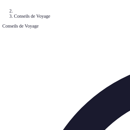
Conseils de Voyage
Conseils de Voyage