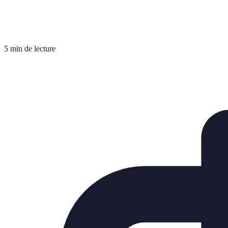
5 min de lecture