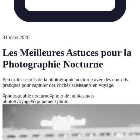
31 mars 2026
Les Meilleures Astuces pour la
Photographie Nocturne
Percez les secrets de la photographie nocturne avec des conseils
pratiques pour capturer des clichés saisissants en voyage.
#
photographie nocturne
#
photo de nuit
#
astuces
photo
#
voyage
#
équipement photo