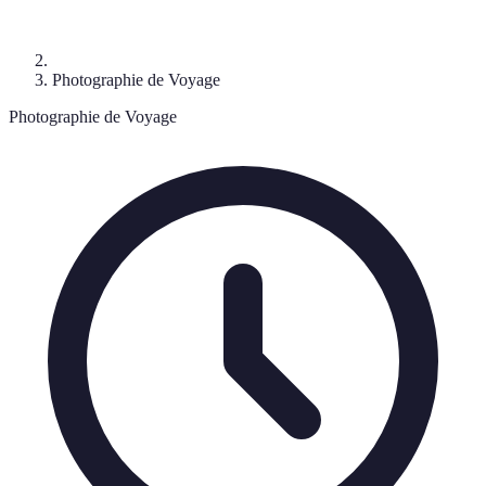
Photographie de Voyage
Photographie de Voyage