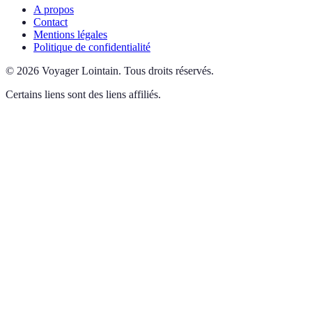
A propos
Contact
Mentions légales
Politique de confidentialité
©
2026
Voyager Lointain
.
Tous droits réservés.
Certains liens sont des liens affiliés.