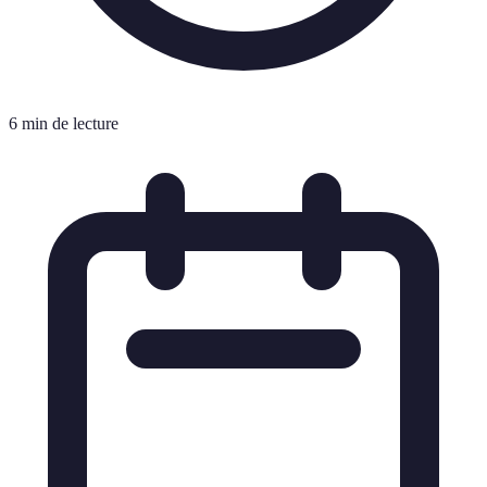
6 min de lecture