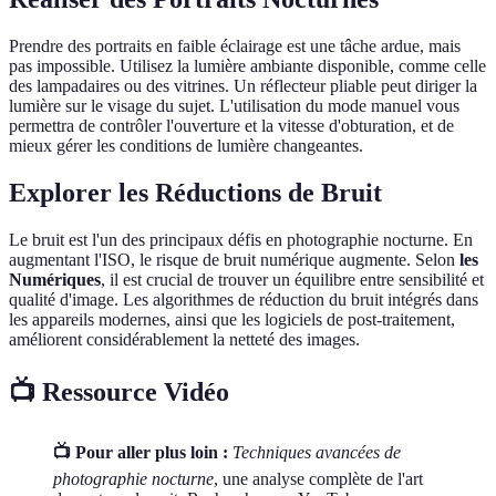
Prendre des portraits en faible éclairage est une tâche ardue, mais
pas impossible. Utilisez la lumière ambiante disponible, comme celle
des lampadaires ou des vitrines. Un réflecteur pliable peut diriger la
lumière sur le visage du sujet. L'utilisation du mode manuel vous
permettra de contrôler l'ouverture et la vitesse d'obturation, et de
mieux gérer les conditions de lumière changeantes.
Explorer les Réductions de Bruit
Le bruit est l'un des principaux défis en photographie nocturne. En
augmentant l'ISO, le risque de bruit numérique augmente. Selon
les
Numériques
, il est crucial de trouver un équilibre entre sensibilité et
qualité d'image. Les algorithmes de réduction du bruit intégrés dans
les appareils modernes, ainsi que les logiciels de post-traitement,
améliorent considérablement la netteté des images.
📺 Ressource Vidéo
📺 Pour aller plus loin :
Techniques avancées de
photographie nocturne
, une analyse complète de l'art