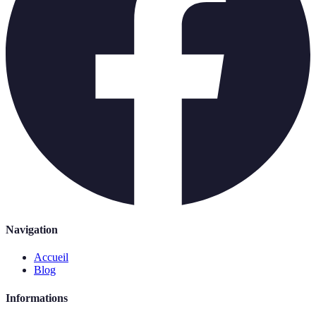
Navigation
Accueil
Blog
Informations