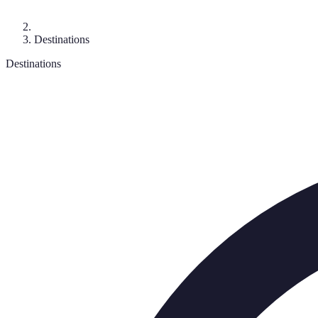
Destinations
Destinations