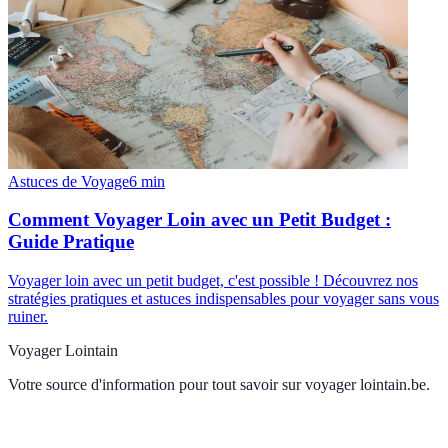
Astuces de Voyage
6
min
Comment Voyager Loin avec un Petit Budget :
Guide Pratique
Voyager loin avec un petit budget, c'est possible ! Découvrez nos
stratégies pratiques et astuces indispensables pour voyager sans vous
ruiner.
Voyager Lointain
Votre source d'information pour tout savoir sur
voyager lointain.be
.