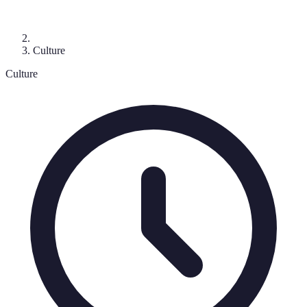
Culture
Culture