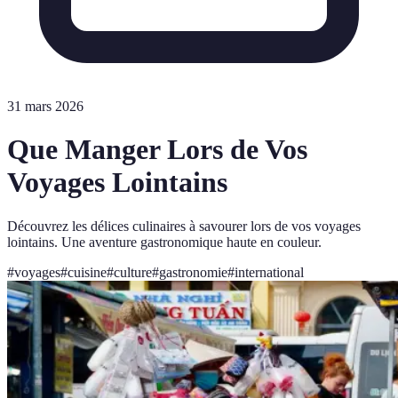
31 mars 2026
Que Manger Lors de Vos
Voyages Lointains
Découvrez les délices culinaires à savourer lors de vos voyages
lointains. Une aventure gastronomique haute en couleur.
#
voyages
#
cuisine
#
culture
#
gastronomie
#
international