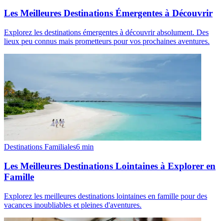
Les Meilleures Destinations Émergentes à Découvrir
Explorez les destinations émergentes à découvrir absolument. Des
lieux peu connus mais prometteurs pour vos prochaines aventures.
Destinations Familiales
6
min
Les Meilleures Destinations Lointaines à Explorer en
Famille
Explorez les meilleures destinations lointaines en famille pour des
vacances inoubliables et pleines d'aventures.