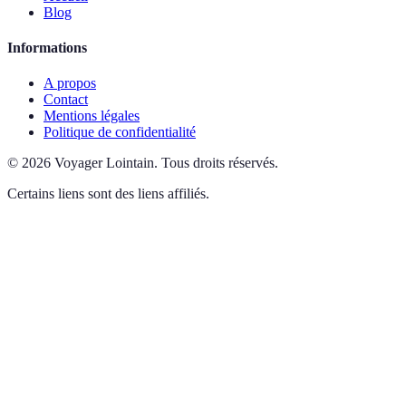
Blog
Informations
A propos
Contact
Mentions légales
Politique de confidentialité
©
2026
Voyager Lointain
.
Tous droits réservés.
Certains liens sont des liens affiliés.