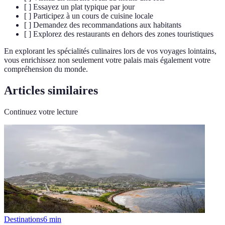
[ ] Essayez un plat typique par jour
[ ] Participez à un cours de cuisine locale
[ ] Demandez des recommandations aux habitants
[ ] Explorez des restaurants en dehors des zones touristiques
En explorant les spécialités culinaires lors de vos voyages lointains,
vous enrichissez non seulement votre palais mais également votre
compréhension du monde.
Articles similaires
Continuez votre lecture
Destinations
6
min