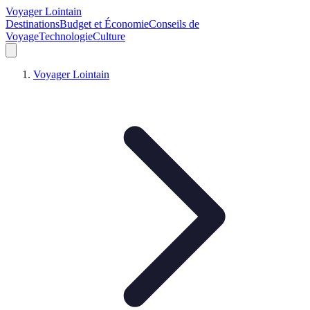
Voyager Lointain
Destinations
Budget et Économie
Conseils de
Voyage
Technologie
Culture
Voyager Lointain