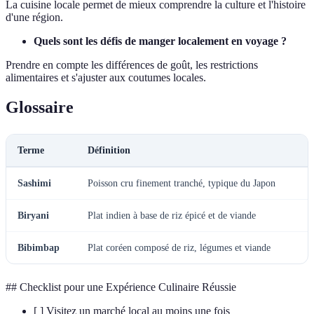
La cuisine locale permet de mieux comprendre la culture et l'histoire
d'une région.
Quels sont les défis de manger localement en voyage ?
Prendre en compte les différences de goût, les restrictions
alimentaires et s'ajuster aux coutumes locales.
Glossaire
Terme
Définition
Sashimi
Poisson cru finement tranché, typique du Japon
Biryani
Plat indien à base de riz épicé et de viande
Bibimbap
Plat coréen composé de riz, légumes et viande
## Checklist pour une Expérience Culinaire Réussie
[ ] Visitez un marché local au moins une fois