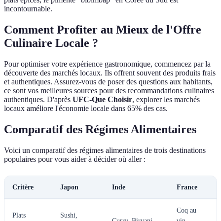
incontournable.
Comment Profiter au Mieux de l'Offre
Culinaire Locale ?
Pour optimiser votre expérience gastronomique, commencez par la
découverte des marchés locaux. Ils offrent souvent des produits frais
et authentiques. Assurez-vous de poser des questions aux habitants,
ce sont vos meilleures sources pour des recommandations culinaires
authentiques. D'après
UFC-Que Choisir
, explorer les marchés
locaux améliore l'économie locale dans 65% des cas.
Comparatif des Régimes Alimentaires
Voici un comparatif des régimes alimentaires de trois destinations
populaires pour vous aider à décider où aller :
Critère
Japon
Inde
France
Coq au
Plats
Sushi,
Curry, Biryani
vin,