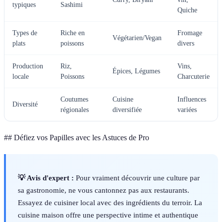
typiques
Sashimi
Quiche
Types de
Riche en
Fromage
Végétarien/Vegan
plats
poissons
divers
Production
Riz,
Vins,
Épices, Légumes
locale
Poissons
Charcuterie
Coutumes
Cuisine
Influences
Diversité
régionales
diversifiée
variées
## Défiez vos Papilles avec les Astuces de Pro
💡 Avis d'expert :
Pour vraiment découvrir une culture par
sa gastronomie, ne vous cantonnez pas aux restaurants.
Essayez de cuisiner local avec des ingrédients du terroir. La
cuisine maison offre une perspective intime et authentique