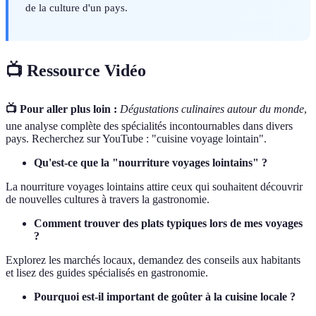
de la culture d'un pays.
📺 Ressource Vidéo
📺 Pour aller plus loin :
Dégustations culinaires autour du monde
,
une analyse complète des spécialités incontournables dans divers
pays. Recherchez sur YouTube : "cuisine voyage lointain".
Qu'est-ce que la "nourriture voyages lointains" ?
La nourriture voyages lointains attire ceux qui souhaitent découvrir
de nouvelles cultures à travers la gastronomie.
Comment trouver des plats typiques lors de mes voyages
?
Explorez les marchés locaux, demandez des conseils aux habitants
et lisez des guides spécialisés en gastronomie.
Pourquoi est-il important de goûter à la cuisine locale ?