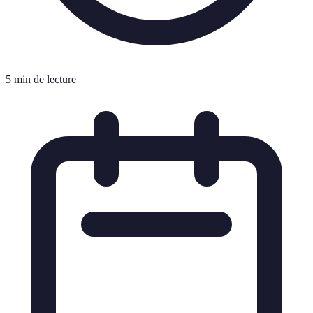
5 min de lecture