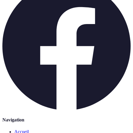
Navigation
Accueil