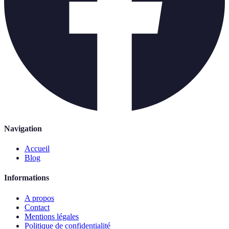
Navigation
Accueil
Blog
Informations
A propos
Contact
Mentions légales
Politique de confidentialité