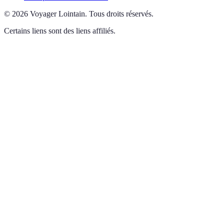
©
2026
Voyager Lointain
.
Tous droits réservés.
Certains liens sont des liens affiliés.