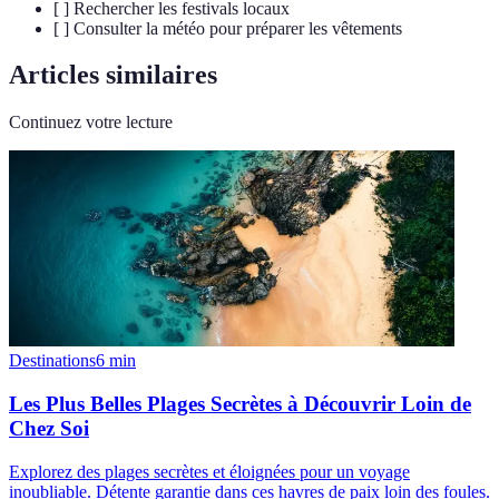
[ ] Rechercher les festivals locaux
[ ] Consulter la météo pour préparer les vêtements
Articles similaires
Continuez votre lecture
Destinations
6
min
Les Plus Belles Plages Secrètes à Découvrir Loin de
Chez Soi
Explorez des plages secrètes et éloignées pour un voyage
inoubliable. Détente garantie dans ces havres de paix loin des foules.