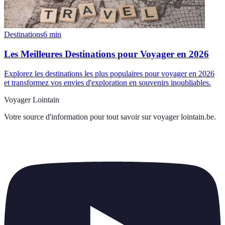
Destinations
6
min
Les Meilleures Destinations pour Voyager en 2026
Explorez les destinations les plus populaires pour voyager en 2026
et transformez vos envies d'exploration en souvenirs inoubliables.
Voyager Lointain
Votre source d'information pour tout savoir sur
voyager lointain.be
.