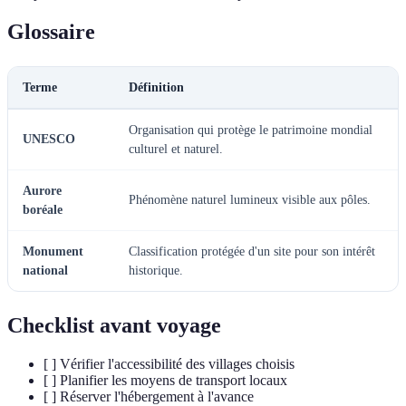
Glossaire
Terme
Définition
Organisation qui protège le patrimoine mondial
UNESCO
culturel et naturel.
Aurore
Phénomène naturel lumineux visible aux pôles.
boréale
Monument
Classification protégée d'un site pour son intérêt
national
historique.
Checklist avant voyage
[ ] Vérifier l'accessibilité des villages choisis
[ ] Planifier les moyens de transport locaux
[ ] Réserver l'hébergement à l'avance