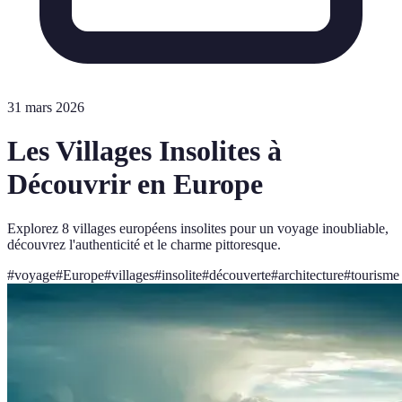
31 mars 2026
Les Villages Insolites à
Découvrir en Europe
Explorez 8 villages européens insolites pour un voyage inoubliable,
découvrez l'authenticité et le charme pittoresque.
#
voyage
#
Europe
#
villages
#
insolite
#
découverte
#
architecture
#
tourisme