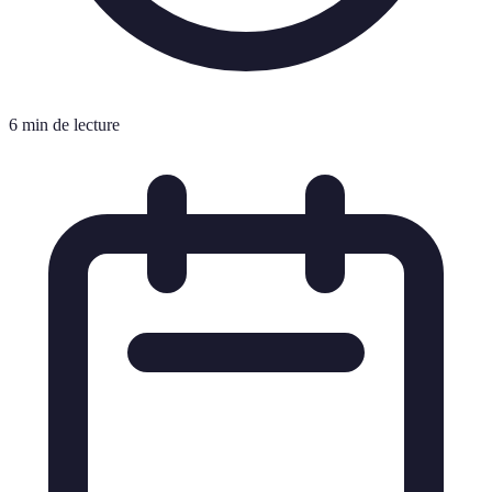
6 min de lecture