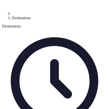
Destinations
Destinations