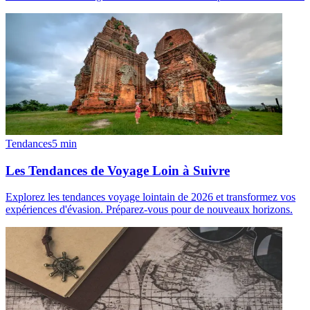
Tendances
5
min
Les Tendances de Voyage Loin à Suivre
Explorez les tendances voyage lointain de 2026 et transformez vos
expériences d'évasion. Préparez-vous pour de nouveaux horizons.