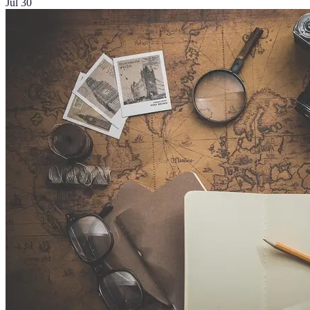
Jul 30