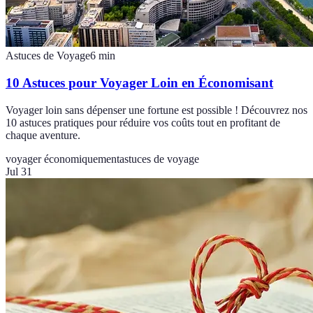
Astuces de Voyage
6
min
10 Astuces pour Voyager Loin en Économisant
Voyager loin sans dépenser une fortune est possible ! Découvrez nos
10 astuces pratiques pour réduire vos coûts tout en profitant de
chaque aventure.
voyager économiquement
astuces de voyage
Jul 31