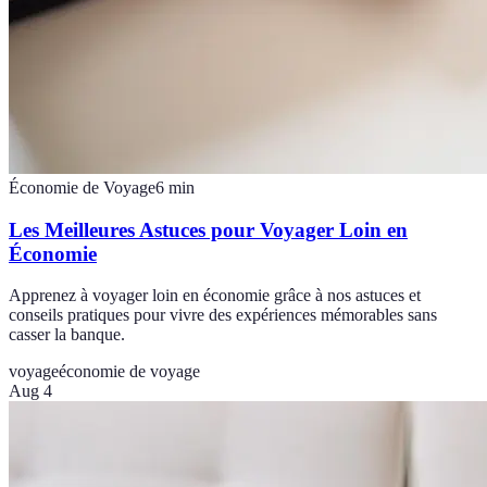
Économie de Voyage
6
min
Les Meilleures Astuces pour Voyager Loin en
Économie
Apprenez à voyager loin en économie grâce à nos astuces et
conseils pratiques pour vivre des expériences mémorables sans
casser la banque.
voyage
économie de voyage
Aug 4