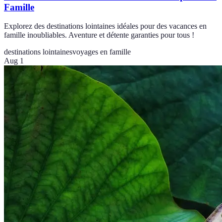
Famille
Explorez des destinations lointaines idéales pour des vacances en
famille inoubliables. Aventure et détente garanties pour tous !
destinations lointaines
voyages en famille
Aug 1