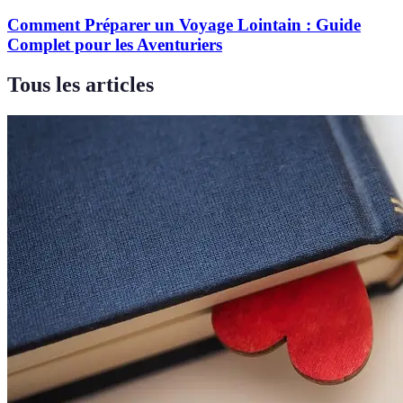
Comment Préparer un Voyage Lointain : Guide
Complet pour les Aventuriers
Tous les articles