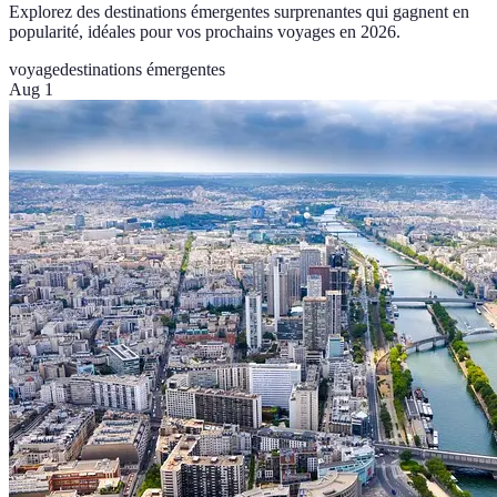
Explorez des destinations émergentes surprenantes qui gagnent en
popularité, idéales pour vos prochains voyages en 2026.
voyage
destinations émergentes
Aug 1