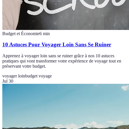
Budget et Économie
6
min
10 Astuces Pour Voyager Loin Sans Se Ruiner
Apprenez à voyager loin sans se ruiner grâce à nos 10 astuces
pratiques qui vont transformer votre expérience de voyage tout en
préservant votre budget.
voyager loin
budget voyage
Jul 30