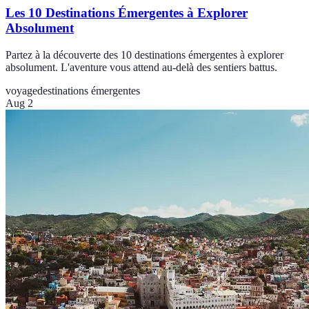
Les 10 Destinations Émergentes à Explorer
Absolument
Partez à la découverte des 10 destinations émergentes à explorer
absolument. L'aventure vous attend au-delà des sentiers battus.
voyage
destinations émergentes
Aug 2