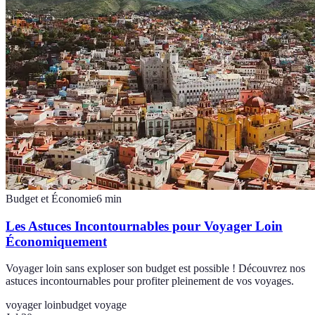
Budget et Économie
6
min
Les Astuces Incontournables pour Voyager Loin
Économiquement
Voyager loin sans exploser son budget est possible ! Découvrez nos
astuces incontournables pour profiter pleinement de vos voyages.
voyager loin
budget voyage