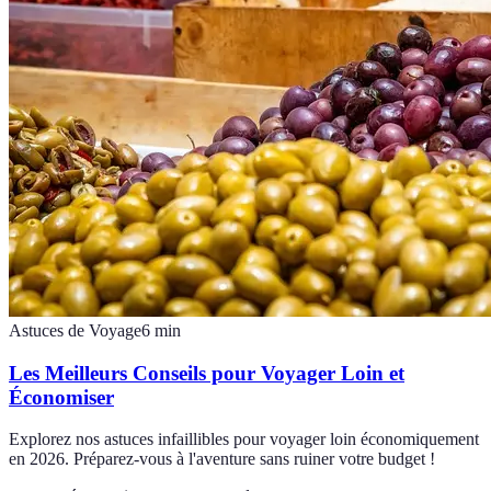
Astuces de Voyage
6
min
Les Meilleurs Conseils pour Voyager Loin et
Économiser
Explorez nos astuces infaillibles pour voyager loin économiquement
en 2026. Préparez-vous à l'aventure sans ruiner votre budget !