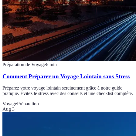
Préparation de Voyage
6
min
Comment Préparer un Voyage Lointain sans Stress
Préparez votre voyage lointain sereinement grâce à notre guide
pratique. Évitez le stress avec des conseils et une checklist complète.
Voyage
Préparation
Aug 3