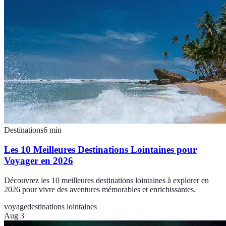
Destinations
6
min
Les 10 Meilleures Destinations Lointaines pour
Voyager en 2026
Découvrez les 10 meilleures destinations lointaines à explorer en
2026 pour vivre des aventures mémorables et enrichissantes.
voyage
destinations lointaines
Aug 3