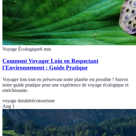
Voyage Écologique
6
min
Comment Voyager Loin en Respectant
l'Environnement : Guide Pratique
Voyager loin tout en préservant notre planète est possible ! Suivez
notre guide pratique pour une expérience de voyage écologique et
enrichissante.
voyage durable
écotourisme
Aug 1