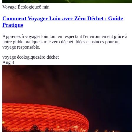
Voyage Écologique
6
min
Comment Voyager Loin avec Zéro Déchet : Guide
Pratique
Apprenez à voyager loin tout en respectant l'environnement grâce à
notre guide pratique sur le zéro déchet. Idées et astuces pour un
voyage responsable.
voyage écologique
zéro déchet
Aug 3