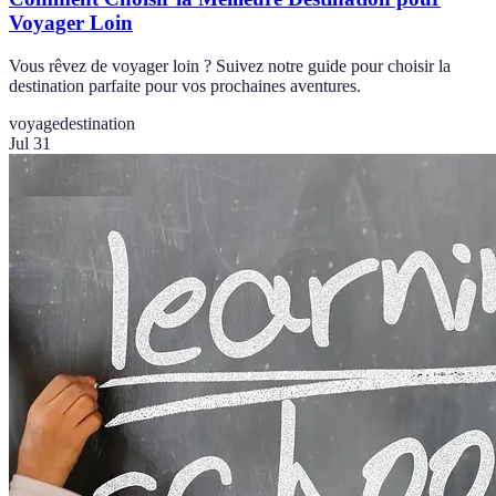
Voyager Loin
Vous rêvez de voyager loin ? Suivez notre guide pour choisir la
destination parfaite pour vos prochaines aventures.
voyage
destination
Jul 31