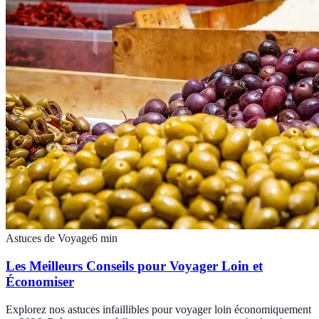
Astuces de Voyage
6
min
Les Meilleurs Conseils pour Voyager Loin et
Économiser
Explorez nos astuces infaillibles pour voyager loin économiquement