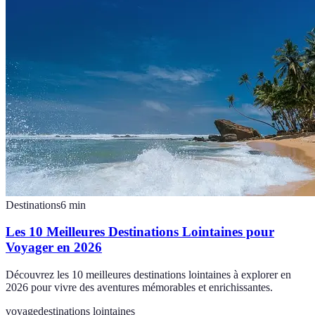
Destinations
6
min
Les 10 Meilleures Destinations Lointaines pour
Voyager en 2026
Découvrez les 10 meilleures destinations lointaines à explorer en
2026 pour vivre des aventures mémorables et enrichissantes.
voyage
destinations lointaines