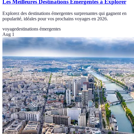
Les Meilleures Destinations Émergentes à Explorer
Explorez des destinations émergentes surprenantes qui gagnent en
popularité, idéales pour vos prochains voyages en 2026.
voyage
destinations émergentes
Aug 1