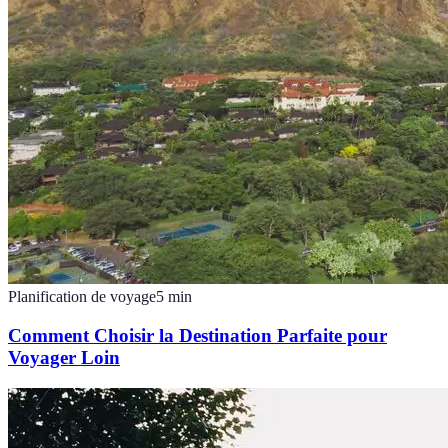
Planification de voyage
5
min
Comment Choisir la Destination Parfaite pour
Voyager Loin