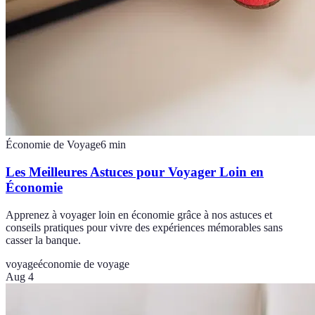
Économie de Voyage
6
min
Les Meilleures Astuces pour Voyager Loin en
Économie
Apprenez à voyager loin en économie grâce à nos astuces et
conseils pratiques pour vivre des expériences mémorables sans
casser la banque.
voyage
économie de voyage
Aug 4