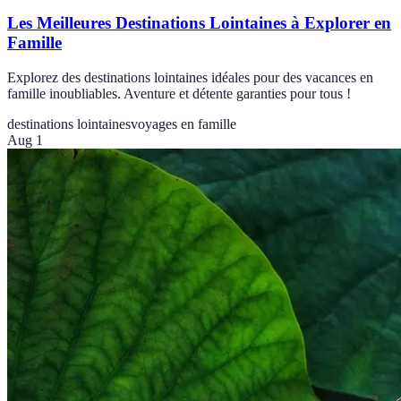
Les Meilleures Destinations Lointaines à Explorer en
Famille
Explorez des destinations lointaines idéales pour des vacances en
famille inoubliables. Aventure et détente garanties pour tous !
destinations lointaines
voyages en famille
Aug 1