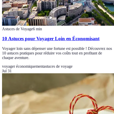
Astuces de Voyage
6
min
10 Astuces pour Voyager Loin en Économisant
Voyager loin sans dépenser une fortune est possible ! Découvrez nos
10 astuces pratiques pour réduire vos coûts tout en profitant de
chaque aventure.
voyager économiquement
astuces de voyage
Jul 31