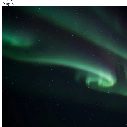
Aug 3