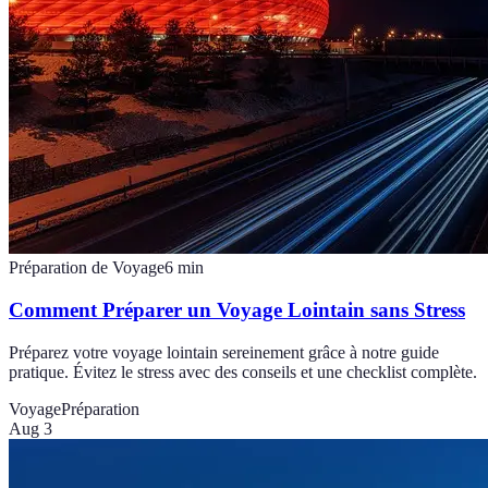
Préparation de Voyage
6
min
Comment Préparer un Voyage Lointain sans Stress
Préparez votre voyage lointain sereinement grâce à notre guide
pratique. Évitez le stress avec des conseils et une checklist complète.
Voyage
Préparation
Aug 3