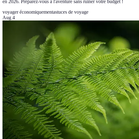
en 2026. Préparez-vous à l'aventure sans ruiner votre budget !
voyager économiquement
astuces de voyage
Aug 4