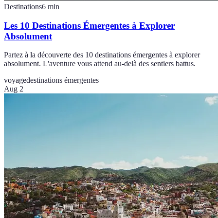
Destinations
6
min
Les 10 Destinations Émergentes à Explorer
Absolument
Partez à la découverte des 10 destinations émergentes à explorer
absolument. L'aventure vous attend au-delà des sentiers battus.
voyage
destinations émergentes
Aug 2