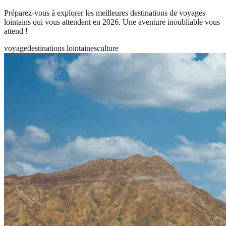
Préparez-vous à explorer les meilleures destinations de voyages
lointains qui vous attendent en 2026. Une aventure inoubliable vous
attend !
voyage
destinations lointaines
culture