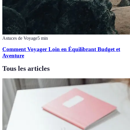
Astuces de Voyage
5
min
Comment Voyager Loin en Équilibrant Budget et
Aventure
Tous les articles