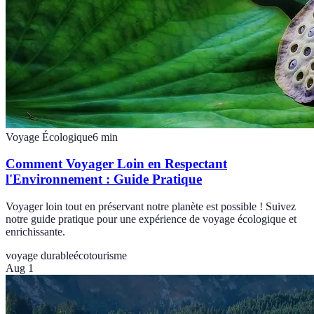
Voyage Écologique
6
min
Comment Voyager Loin en Respectant
l'Environnement : Guide Pratique
Voyager loin tout en préservant notre planète est possible ! Suivez
notre guide pratique pour une expérience de voyage écologique et
enrichissante.
voyage durable
écotourisme
Aug 1