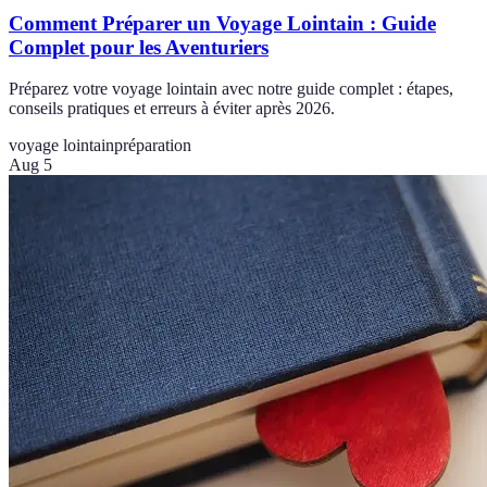
Comment Préparer un Voyage Lointain : Guide
Complet pour les Aventuriers
Préparez votre voyage lointain avec notre guide complet : étapes,
conseils pratiques et erreurs à éviter après 2026.
voyage lointain
préparation
Aug 5