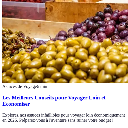
Astuces de Voyage
6
min
Les Meilleurs Conseils pour Voyager Loin et
Économiser
Explorez nos astuces infaillibles pour voyager loin économiquement
en 2026. Préparez-vous à l'aventure sans ruiner votre budget !