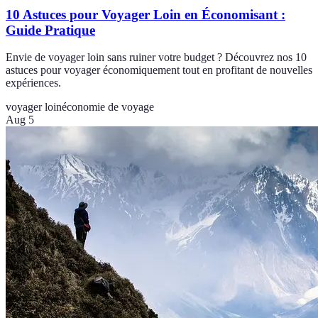
10 Astuces pour Voyager Loin en Économisant :
Guide Pratique
Envie de voyager loin sans ruiner votre budget ? Découvrez nos 10
astuces pour voyager économiquement tout en profitant de nouvelles
expériences.
voyager loin
économie de voyage
Aug 5