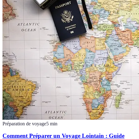
Préparation de voyage
5
min
Comment Préparer un Voyage Lointain : Guide