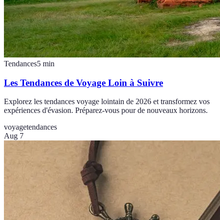
Tendances
5
min
Les Tendances de Voyage Loin à Suivre
Explorez les tendances voyage lointain de 2026 et transformez vos
expériences d'évasion. Préparez-vous pour de nouveaux horizons.
voyage
tendances
Aug 7