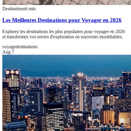
Destinations
6
min
Les Meilleures Destinations pour Voyager en 2026
Explorez les destinations les plus populaires pour voyager en 2026
et transformez vos envies d'exploration en souvenirs inoubliables.
voyage
destinations
Aug 7