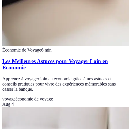
Économie de Voyage
6
min
Les Meilleures Astuces pour Voyager Loin en
Économie
Apprenez à voyager loin en économie grâce à nos astuces et
conseils pratiques pour vivre des expériences mémorables sans
casser la banque.
voyage
économie de voyage
Aug 4