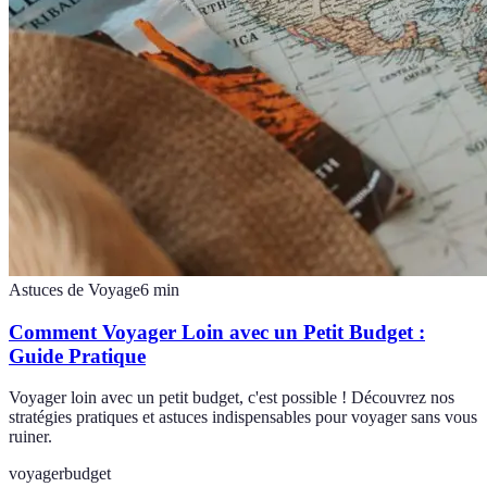
Astuces de Voyage
6
min
Comment Voyager Loin avec un Petit Budget :
Guide Pratique
Voyager loin avec un petit budget, c'est possible ! Découvrez nos
stratégies pratiques et astuces indispensables pour voyager sans vous
ruiner.
voyager
budget