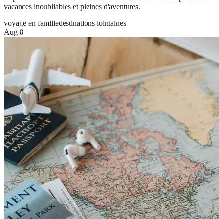
vacances inoubliables et pleines d'aventures.
voyage en famille
destinations lointaines
Aug 8