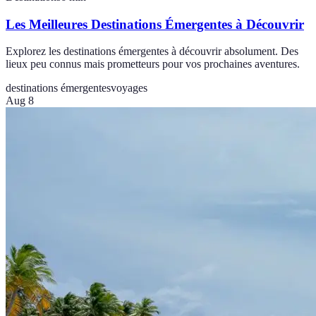
Les Meilleures Destinations Émergentes à Découvrir
Explorez les destinations émergentes à découvrir absolument. Des
lieux peu connus mais prometteurs pour vos prochaines aventures.
destinations émergentes
voyages
Aug 8