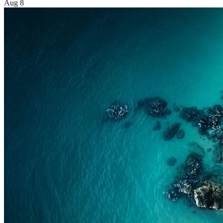
Aug 8