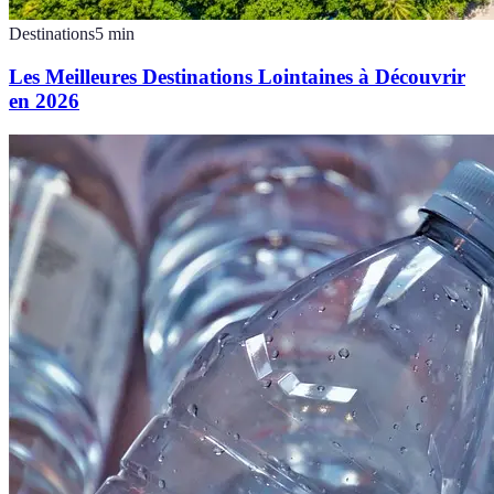
Destinations
5
min
Les Meilleures Destinations Lointaines à Découvrir
en 2026