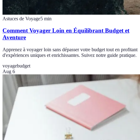
Astuces de Voyage
5
min
Comment Voyager Loin en Équilibrant Budget et
Aventure
Apprenez à voyager loin sans dépasser votre budget tout en profitant
d'expériences uniques et enrichissantes. Suivez notre guide pratique.
voyage
budget
Aug 6