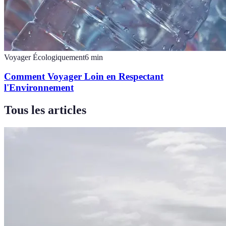
Voyager Écologiquement
6
min
Comment Voyager Loin en Respectant
l'Environnement
Tous les articles