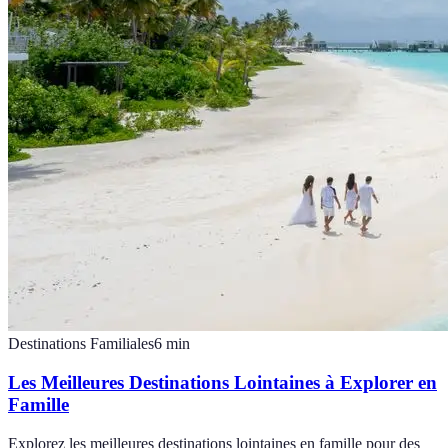
Destinations Familiales
6
min
Les Meilleures Destinations Lointaines à Explorer en
Famille
Explorez les meilleures destinations lointaines en famille pour des