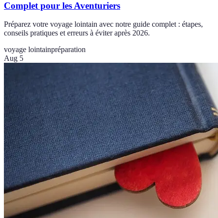
Complet pour les Aventuriers
Préparez votre voyage lointain avec notre guide complet : étapes,
conseils pratiques et erreurs à éviter après 2026.
voyage lointain
préparation
Aug 5