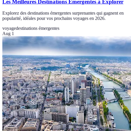
Les Meilleures Destinations Émergentes à Explorer
Explorez des destinations émergentes surprenantes qui gagnent en
popularité, idéales pour vos prochains voyages en 2026.
voyage
destinations émergentes
Aug 1