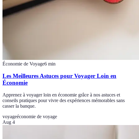
Économie de Voyage
6
min
Les Meilleures Astuces pour Voyager Loin en
Économie
Apprenez à voyager loin en économie grâce à nos astuces et
conseils pratiques pour vivre des expériences mémorables sans
casser la banque.
voyage
économie de voyage
Aug 4