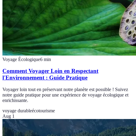
Voyage Écologique
6
min
Comment Voyager Loin en Respectant
l'Environnement : Guide Pratique
Voyager loin tout en préservant notre planète est possible ! Suivez
notre guide pratique pour une expérience de voyage écologique et
enrichissante.
voyage durable
écotourisme
Aug 1