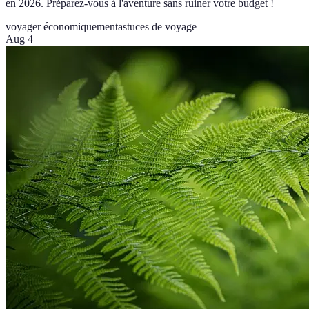
en 2026. Préparez-vous à l'aventure sans ruiner votre budget !
voyager économiquement
astuces de voyage
Aug 4