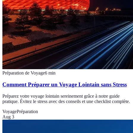
Préparation de Voyage
6
min
Comment Préparer un Voyage Lointain sans Stress
Préparez votre voyage lointain sereinement grâce à notre guide
pratique. Évitez le stress avec des conseils et une checklist complète.
Voyage
Préparation
Aug 3