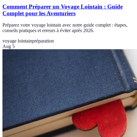
Comment Préparer un Voyage Lointain : Guide
Complet pour les Aventuriers
Préparez votre voyage lointain avec notre guide complet : étapes,
conseils pratiques et erreurs à éviter après 2026.
voyage lointain
préparation
Aug 5