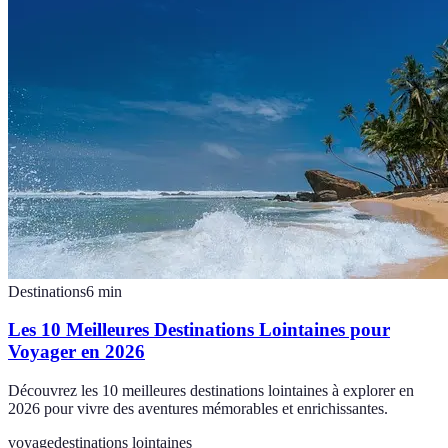
Destinations
6
min
Les 10 Meilleures Destinations Lointaines pour
Voyager en 2026
Découvrez les 10 meilleures destinations lointaines à explorer en
2026 pour vivre des aventures mémorables et enrichissantes.
voyage
destinations lointaines