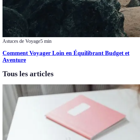
Astuces de Voyage
5
min
Comment Voyager Loin en Équilibrant Budget et
Aventure
Tous les articles