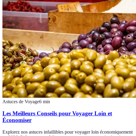
Astuces de Voyage
6
min
Les Meilleurs Conseils pour Voyager Loin et
Économiser
Explorez nos astuces infaillibles pour voyager loin économiquement