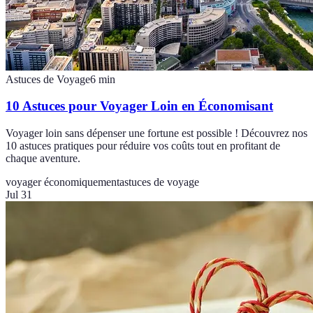
Astuces de Voyage
6
min
10 Astuces pour Voyager Loin en Économisant
Voyager loin sans dépenser une fortune est possible ! Découvrez nos
10 astuces pratiques pour réduire vos coûts tout en profitant de
chaque aventure.
voyager économiquement
astuces de voyage
Jul 31