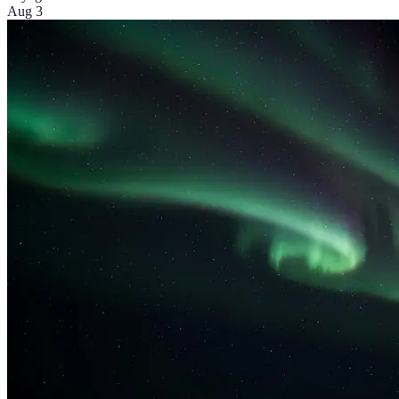
Aug 3