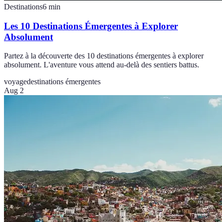
Destinations
6
min
Les 10 Destinations Émergentes à Explorer
Absolument
Partez à la découverte des 10 destinations émergentes à explorer
absolument. L'aventure vous attend au-delà des sentiers battus.
voyage
destinations émergentes
Aug 2