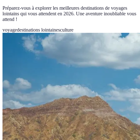
Préparez-vous à explorer les meilleures destinations de voyages
lointains qui vous attendent en 2026. Une aventure inoubliable vous
attend !
voyage
destinations lointaines
culture