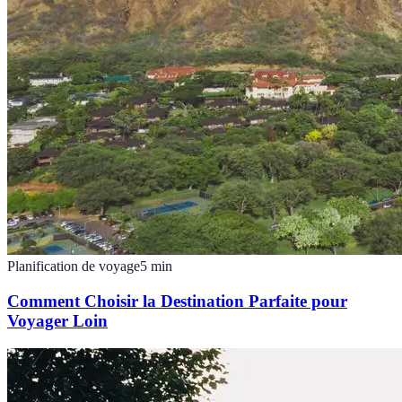
Planification de voyage
5
min
Comment Choisir la Destination Parfaite pour
Voyager Loin