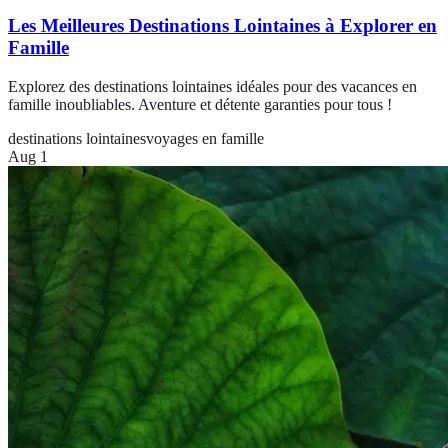
Les Meilleures Destinations Lointaines à Explorer en
Famille
Explorez des destinations lointaines idéales pour des vacances en
famille inoubliables. Aventure et détente garanties pour tous !
destinations lointaines
voyages en famille
Aug 1